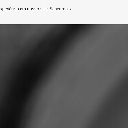
experiência em nosso site.
Saber mais