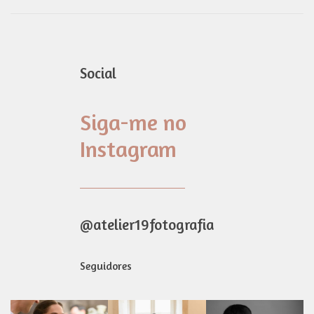
Social
Siga-me no
Instagram
@atelier19fotografia
Seguidores