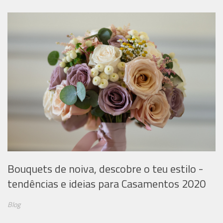
Bouquets de noiva, descobre o teu estilo -
tendências e ideias para Casamentos 2020
Blog