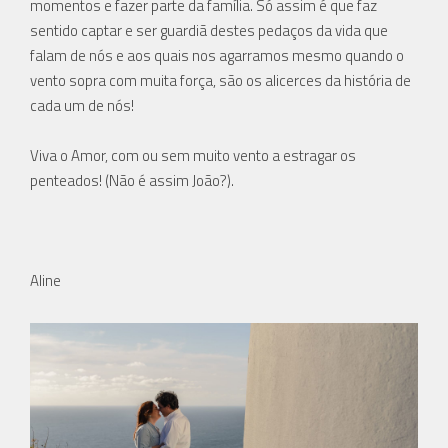
momentos e fazer parte da família. Só assim é que faz
sentido captar e ser guardiã destes pedaços da vida que
falam de nós e aos quais nos agarramos mesmo quando o
vento sopra com muita força, são os alicerces da história de
cada um de nós!
Viva o Amor, com ou sem muito vento a estragar os
penteados! (Não é assim João?).
Aline