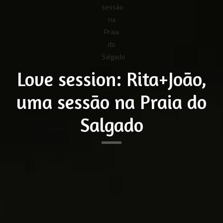
Love session: Rita+João,
uma sessão na Praia do
Salgado